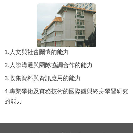
1.人文與社會關懷的能力
2.人際溝通與團隊協調合作的能力
3.收集資料與資訊應用的能力
4.專業學術及實務技術的國際觀與終身學習研究
的能力