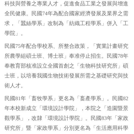
科技與營養之專業人才，促進食品工業之發展與增進
全民健康。民國74年為配合國家經濟發展及業界之需
求，「蠶絲學系」改制為「紡織工程學系」併入「工
學院」。
民國75年配合學校系、所整合政策，「實業計畫研究
所農學組碩士班、博士班」奉准停止招生。民國78年
奉教育部核准設立全國首創之「生物科技研究所」碩
士班，以培養我國生物技術發展所需之基礎研究與技
術人才。
民國81年「畜牧學系」更名為「畜產學系」。民國82
年本校新成立「環境設計學院」，本院之「造園暨景
觀學系」，改隸「環境設計學院」。民國83年「家政
研究所」暨「家政學系」分別更名為「生活應用科學