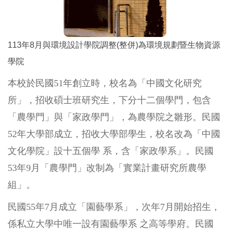
113年8月與環境設計學院調整(整併)為環境規劃暨生物資源
學院
本校於民國51年創立時，校名為「中國文化研究
所」，招收碩士班研究生，下分十二個學門，包含
「農學門」與「家政學門」，為農學院之雛形。民國
52年大學部成立，招收大學部學生，校名改為「中國
文化學院」設十五個學 系，含「家政學系」。民國
53年9月「農學門」改制為「實業計畫研究所農學
組」。
民國55年7月成立「園藝學系」，次年7月開始招生，
係私立大學中唯一設有園藝學系 之高等學府。民國