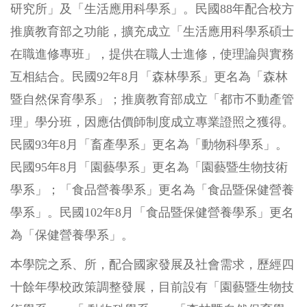
研究所」及「生活應用科學系」。民國88年配合校方
推廣教育部之功能，擴充成立「生活應用科學系碩士
在職進修專班」，提供在職人士進修，使理論與實務
互相結合。民國92年8月「森林學系」更名為「森林
暨自然保育學系」；推廣教育部成立「都市不動產管
理」學分班，因應估價師制度成立專業證照之獲得。
民國93年8月「畜產學系」更名為「動物科學系」。
民國95年8月「園藝學系」更名為「園藝暨生物技術
學系」；「食品營養學系」更名為「食品暨保健營養
學系」。民國102年8月「食品暨保健營養學系」更名
為「保健營養學系」。
本學院之系、所，配合國家發展及社會需求，歷經四
十餘年學校政策調整發展，目前設有「園藝暨生物技