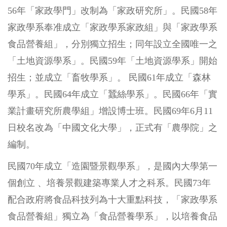
56年「家政學門」改制為「家政研究所」。民國58年
家政學系奉准成立「家政學系家政組」與「家政學系
食品營養組」，分別獨立招生；同年設立全國唯一之
「土地資源學系」。民國59年「土地資源學系」開始
招生；並成立「畜牧學系」。 民國61年成立「森林
學系」。民國64年成立「蠶絲學系」。民國66年「實
業計畫研究所農學組」增設博士班。民國69年6月11
日校名改為「中國文化大學」，正式有「農學院」之
編制。
民國70年成立「造園暨景觀學系」，是國內大學第一
個創立 、培養景觀建築專業人才之科系。民國73年
配合政府將食品科技列為十大重點科技，「家政學系
食品營養組」獨立為「食品營養學系」，以培養食品