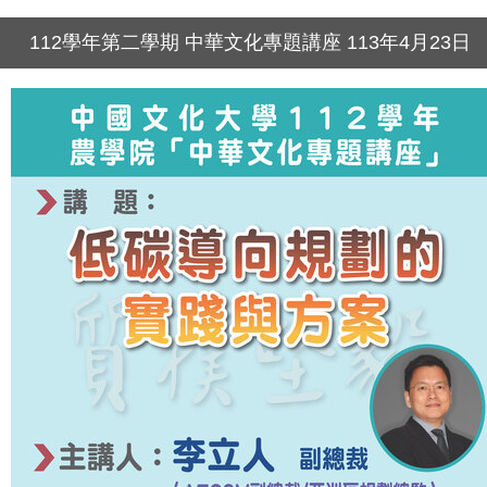
112學年第二學期 中華文化專題講座 113年4月23日